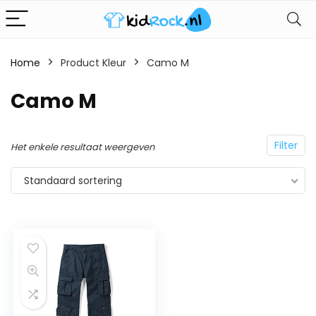
Home
Product Kleur
Camo M
Camo M
Filter
Het enkele resultaat weergeven
Standaard sortering