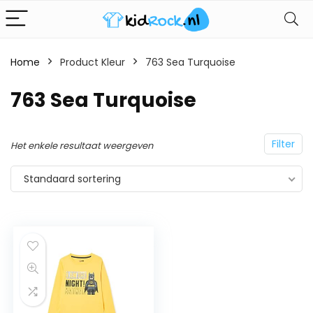
Home
Product Kleur
763 Sea Turquoise
763 Sea Turquoise
Filter
Het enkele resultaat weergeven
Standaard sortering