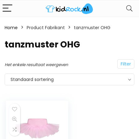
Home
Product Fabrikant
tanzmuster OHG
tanzmuster OHG
Filter
Het enkele resultaat weergeven
Standaard sortering