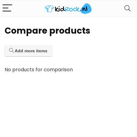
Compare products
Add more items
No products for comparison