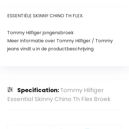
ESSENTIËLE SKINNY CHINO TH FLEX.
Tommy Hilfiger jongensbroek
Meer informatie over Tommy Hilfiger / Tommy
jeans vindt u in de productbeschrijving
Specification:
Tommy Hilfiger
Essential Skinny Chino Th Flex Broek