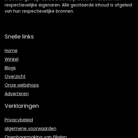
respectievelijke eigenaren. Alle geciteerde inhoud is afgeleid
van hun respectievelijke bronnen.
Snelle links
Home
Winkel
Blogs
Overzicht
Onze webshops
Adverteren
Verklaringen
Privacybeleid
algemene voorwaarden
Openbaarmaking van filialen