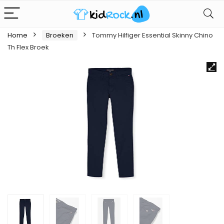
Home
Broeken
Tommy Hilfiger Essential Skinny Chino
Th Flex Broek