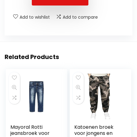
Add to wishlist
Add to compare
Related Products
Mayoral Rotti
Katoenen broek
jeansbroek voor
voor jongens en