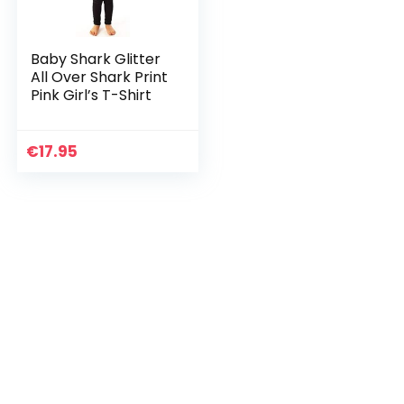
Baby Shark Glitter
All Over Shark Print
Pink Girl’s T-Shirt
€
17.95