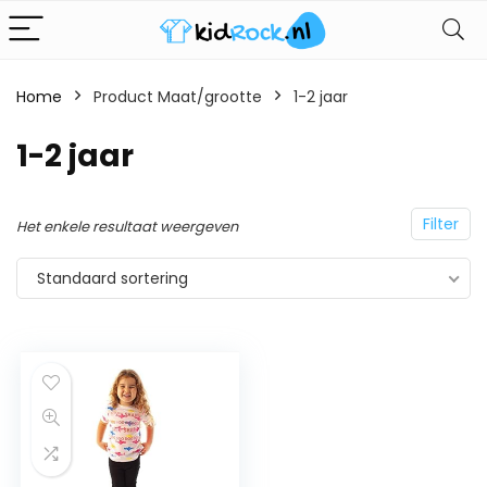
Home
Product Maat/grootte
1-2 jaar
1-2 jaar
Filter
Het enkele resultaat weergeven
Standaard sortering