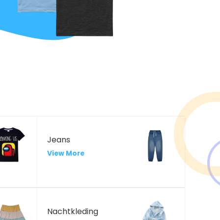
Jeans
View More
Nachtkleding