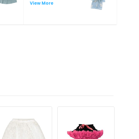
View More