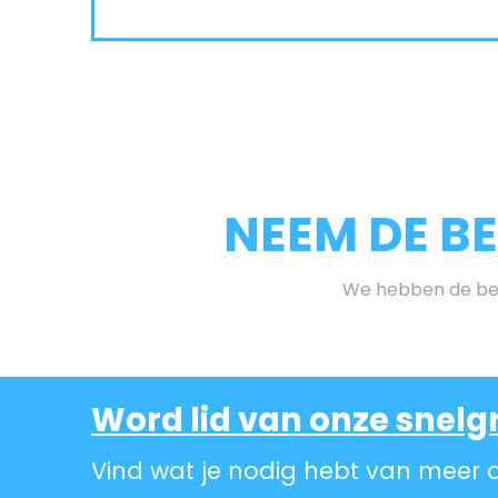
NEEM DE B
We hebben de bes
Word lid van onze snelg
Vind wat je nodig hebt van meer 