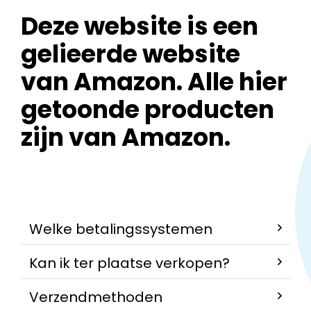
Deze website is een
gelieerde website
van Amazon. Alle hier
getoonde producten
zijn van Amazon.
Welke betalingssystemen
Kan ik ter plaatse verkopen?
Verzendmethoden