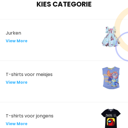
KIES CATEGORIE
Jurken
View More
T-shirts voor meisjes
View More
T-shirts voor jongens
View More