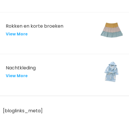
Rokken en korte broeken
View More
Nachtkleding
View More
[bloglinks_meta]