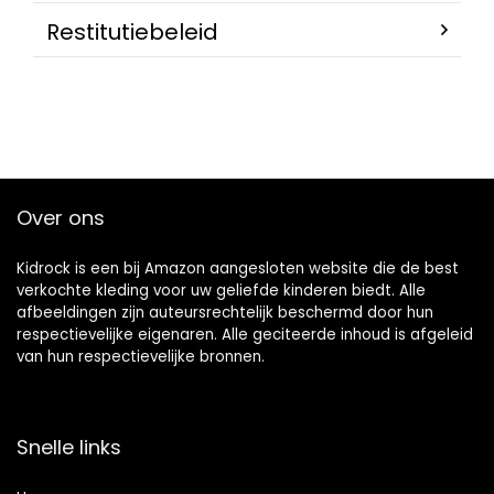
Restitutiebeleid
Over ons
Kidrock is een bij Amazon aangesloten website die de best
verkochte kleding voor uw geliefde kinderen biedt. Alle
afbeeldingen zijn auteursrechtelijk beschermd door hun
respectievelijke eigenaren. Alle geciteerde inhoud is afgeleid
van hun respectievelijke bronnen.
Snelle links