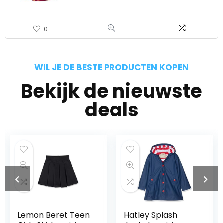
0
WIL JE DE BESTE PRODUCTEN KOPEN
Bekijk de nieuwste
deals
Lemon Beret Teen
Hatley Splash