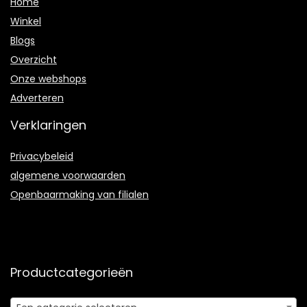
Home
Winkel
Blogs
Overzicht
Onze webshops
Adverteren
Verklaringen
Privacybeleid
algemene voorwaarden
Openbaarmaking van filialen
Productcategorieën