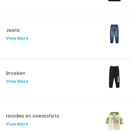
Jeans
View More
Broeken
View More
Hoodies en sweatshirts
View More