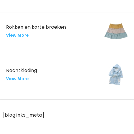
Rokken en korte broeken
View More
Nachtkleding
View More
[bloglinks_meta]