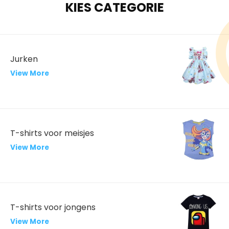
KIES CATEGORIE
Jurken
View More
T-shirts voor meisjes
View More
T-shirts voor jongens
View More