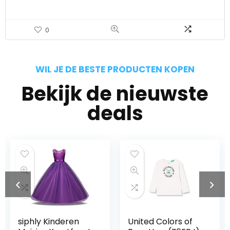
0
WIL JE DE BESTE PRODUCTEN KOPEN
Bekijk de nieuwste
deals
siphly Kinderen
United Colors of