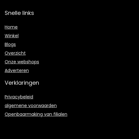
Snelle links
Home
Winkel
Blogs
Overzicht
Onze webshops
Adverteren
Verklaringen
Privacybeleid
algemene voorwaarden
Openbaarmaking van filialen