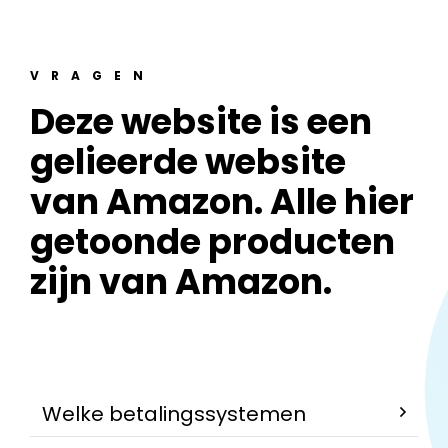
VRAGEN
Deze website is een
gelieerde website
van Amazon. Alle hier
getoonde producten
zijn van Amazon.
Welke betalingssystemen