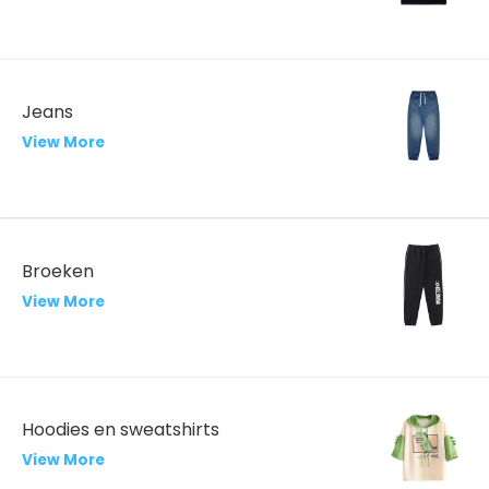
Jeans
View More
Broeken
View More
Hoodies en sweatshirts
View More