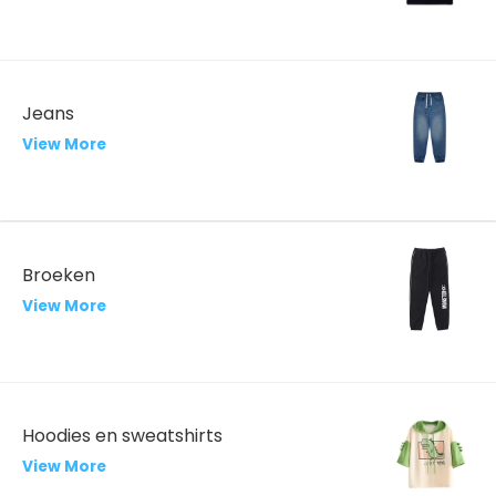
Jeans
View More
Broeken
View More
Hoodies en sweatshirts
View More