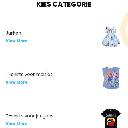
KIES CATEGORIE
Jurken
View More
T-shirts voor meisjes
View More
T-shirts voor jongens
View More