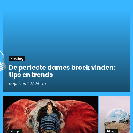
Kleding
De perfecte dames broek vinden:
tips en trends
augustus 3, 2024
Blogs
Blogs