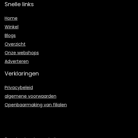
Snelle links
Home
Winkel
Blogs
Overzicht
Onze webshops
Adverteren
Verklaringen
Privacybeleid
algemene voorwaarden
Openbaarmaking van filialen