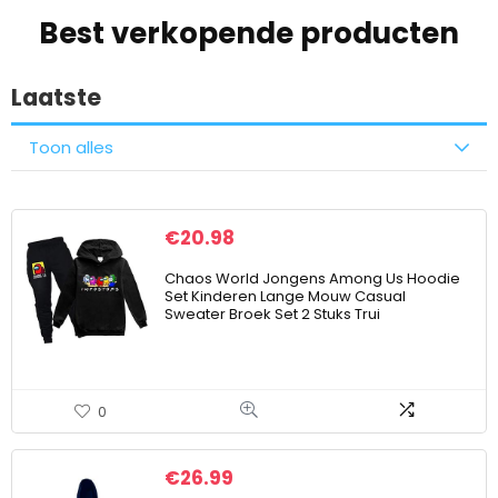
Best verkopende producten
Laatste
Toon alles
€
20.98
Chaos World Jongens Among Us Hoodie
Set Kinderen Lange Mouw Casual
Sweater Broek Set 2 Stuks Trui
0
€
26.99