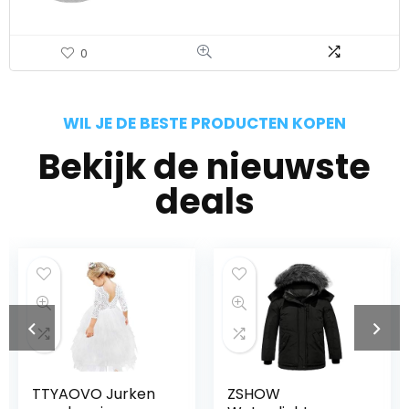
0
WIL JE DE BESTE PRODUCTEN KOPEN
Bekijk de nieuwste
deals
TTYAOVO Jurken
ZSHOW