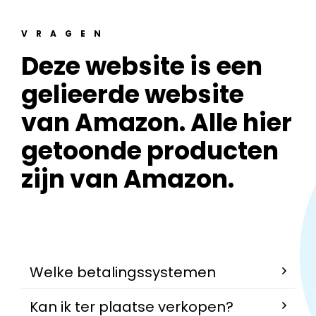
VRAGEN
Deze website is een
gelieerde website
van Amazon. Alle hier
getoonde producten
zijn van Amazon.
Welke betalingssystemen
Kan ik ter plaatse verkopen?