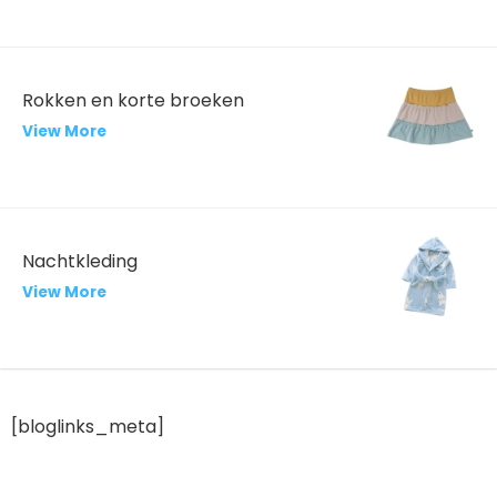
Rokken en korte broeken
View More
Nachtkleding
View More
[bloglinks_meta]