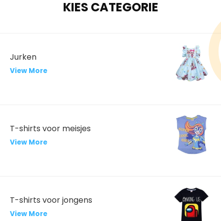
KIES CATEGORIE
Jurken
View More
T-shirts voor meisjes
View More
T-shirts voor jongens
View More