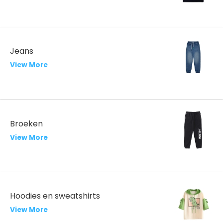
Jeans
View More
Broeken
View More
Hoodies en sweatshirts
View More