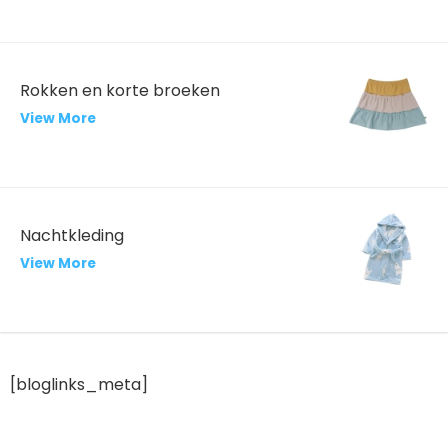
Rokken en korte broeken
View More
Nachtkleding
View More
[bloglinks_meta]