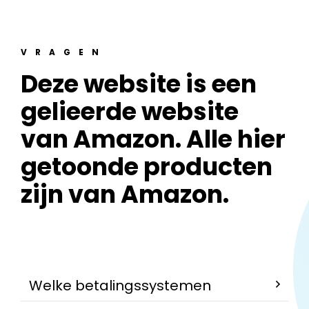
VRAGEN
Deze website is een
gelieerde website
van Amazon. Alle hier
getoonde producten
zijn van Amazon.
Welke betalingssystemen