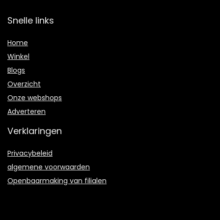
Snelle links
Home
Winkel
Blogs
Overzicht
Onze webshops
Adverteren
Verklaringen
Privacybeleid
algemene voorwaarden
Openbaarmaking van filialen