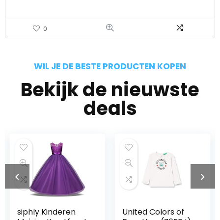
0
WIL JE DE BESTE PRODUCTEN KOPEN
Bekijk de nieuwste
deals
siphly Kinderen
United Colors of