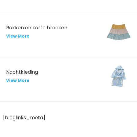
Rokken en korte broeken
View More
Nachtkleding
View More
[bloglinks_meta]