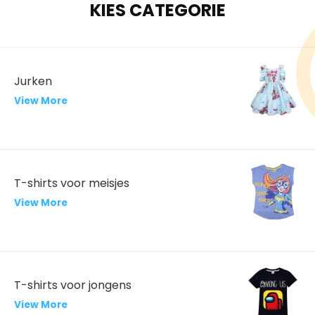
KIES CATEGORIE
Jurken
View More
T-shirts voor meisjes
View More
T-shirts voor jongens
View More