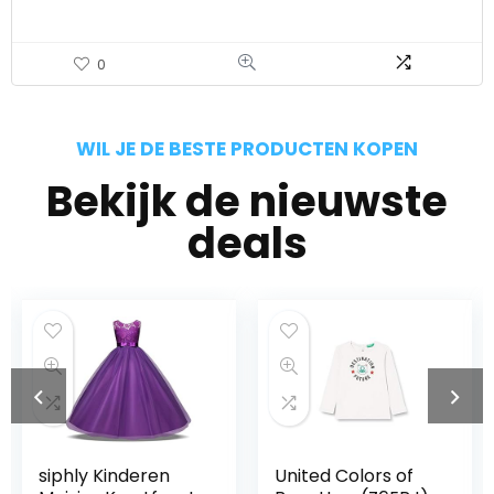
0
WIL JE DE BESTE PRODUCTEN KOPEN
Bekijk de nieuwste
deals
siphly Kinderen
United Colors of