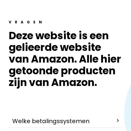
VRAGEN
Deze website is een
gelieerde website
van Amazon. Alle hier
getoonde producten
zijn van Amazon.
Welke betalingssystemen