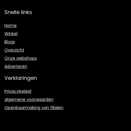
Snelle links
Home
Winkel
Blogs
Overzicht
Onze webshops
Adverteren
Verklaringen
Privacybeleid
algemene voorwaarden
Openbaarmaking van filialen