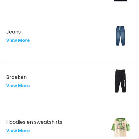
Jeans
View More
Broeken
View More
Hoodies en sweatshirts
View More